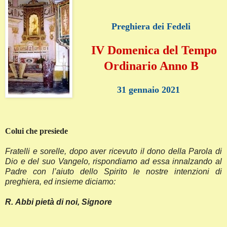
Preghiera dei Fedeli
IV Domenica del Tempo
Ordinario Anno B
31 gennaio 2021
Colui che presiede
Fratelli e sorelle, dopo aver ricevuto il dono della Parola di
Dio e del suo Vangelo, rispondiamo ad essa innalzando al
Padre con l’aiuto dello Spirito le nostre intenzioni di
preghiera, ed insieme diciamo:
R.
Abbi pietà di noi, Signore